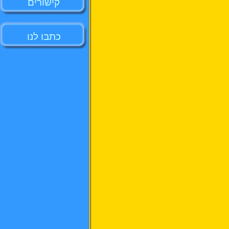
קישורים
כתבו לנו