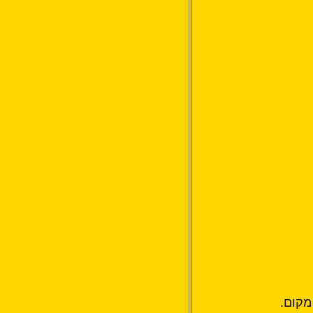
מקום.