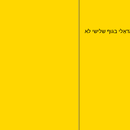
ָדאַלי בגוף שלישי לא