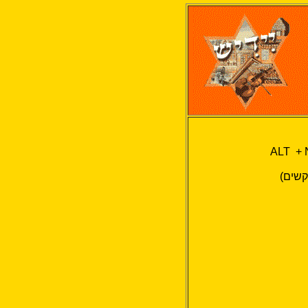
ALT +
קשים)