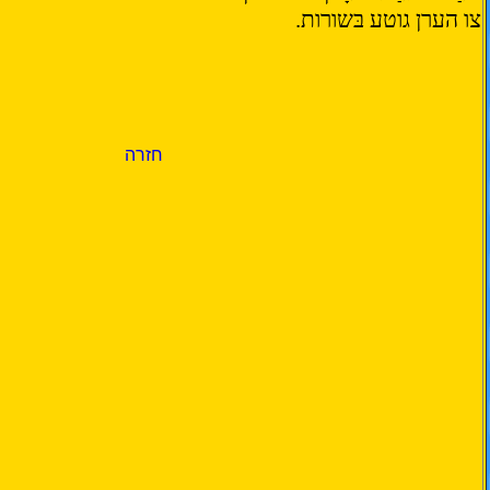
צו הערן גוטע בּשורות.
חזרה