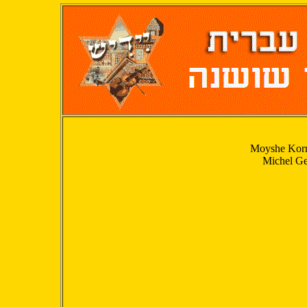
Moyshe Kor
Michel Ge