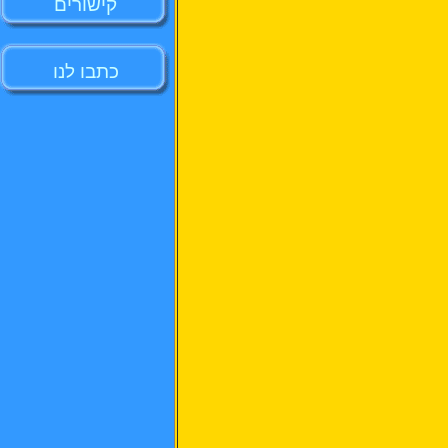
קישורים
כתבו לנו