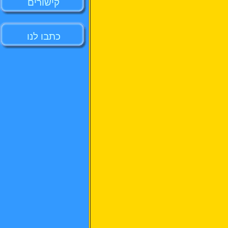
קישורים
כתבו לנו